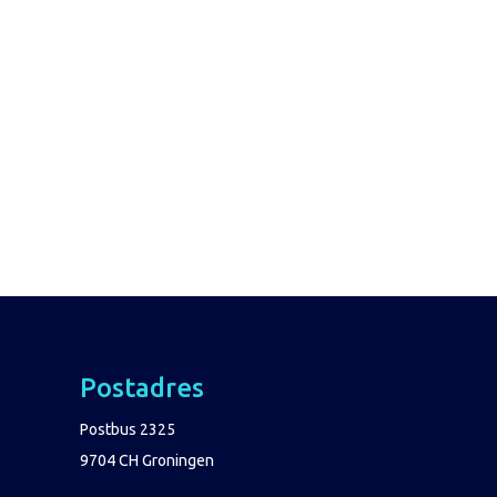
Postadres
Postbus 2325
9704 CH Groningen