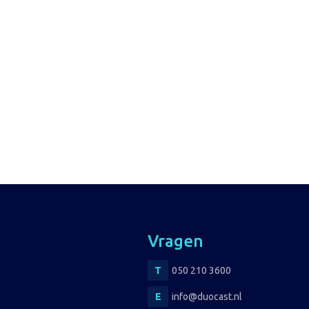
Vragen
050 210 3600
info@duocast.nl